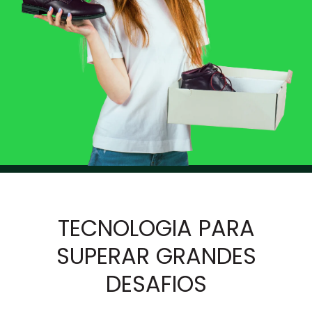
TECNOLOGIA PARA
SUPERAR GRANDES
DESAFIOS