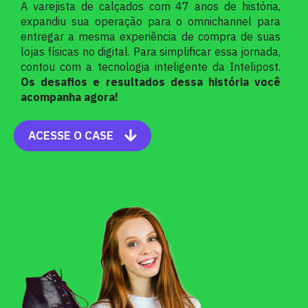
A varejista de calçados com 47 anos de história,
expandiu sua operação para o omnichannel para
entregar a mesma experiência de compra de suas
lojas físicas no digital. Para simplificar essa jornada,
contou com a tecnologia inteligente da Intelipost.
Os desafios e resultados dessa história você
acompanha agora!
ACESSE O CASE