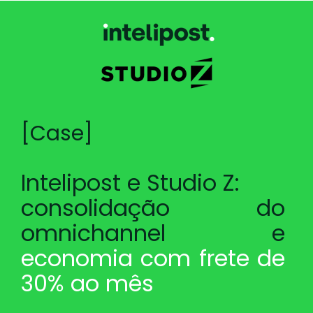
[Case]
Intelipost e Studio Z:
consolidação do
omnichannel e
economia com frete de
30% ao mês