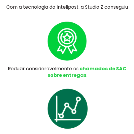
Com a tecnologia da Intelipost, a Studio Z conseguiu
Reduzir consideravelmente os
chamados de SAC
sobre entregas