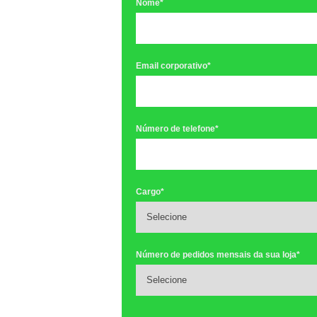
Nome
*
Email corporativo
*
Número de telefone
*
Cargo
*
Número de pedidos mensais da sua loja
*