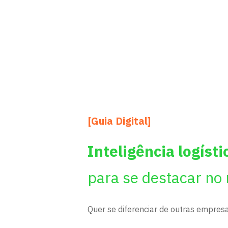
[Guia Digital]
Inteligência logísti
para se destacar no
Quer se diferenciar de outras empre