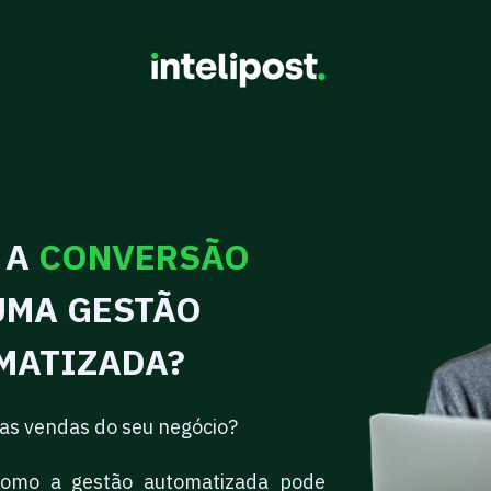
 A
CONVERSÃO
UMA GESTÃO
MATIZADA?
 as vendas do seu negócio?
como a gestão automatizada pode