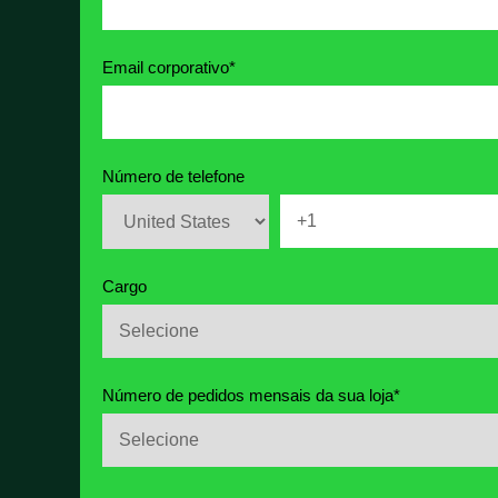
Email corporativo
*
Número de telefone
Cargo
Número de pedidos mensais da sua loja
*