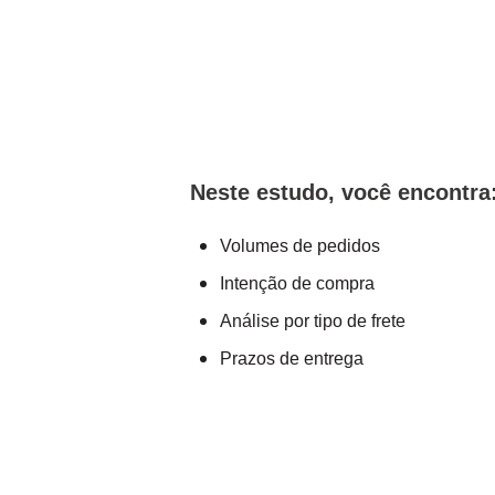
Neste estudo, você encontra
Volumes de pedidos
Intenção de compra
Análise por tipo de frete
Prazos de entrega