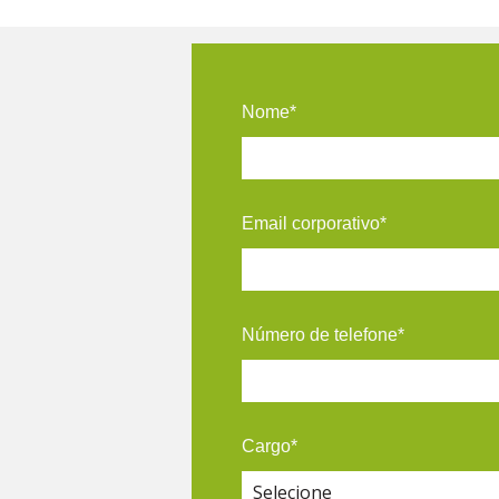
Nome
*
Email corporativo
*
Número de telefone
*
Cargo
*