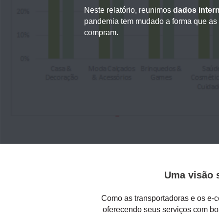
Neste relatório, reunimos
dados inter
pandemia tem mudado a forma que as 
compram.
Uma visão 
Como as transportadoras e os e-c
oferecendo seus serviços com bo