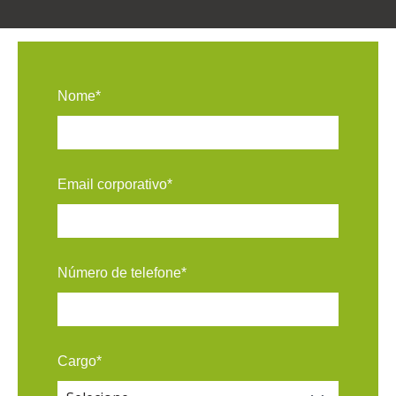
Nome
*
Email corporativo
*
Número de telefone
*
Cargo
*