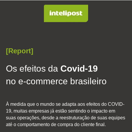
[Report]
Os efeitos da
Covid-19
no e-commerce brasileiro
À medida que o mundo se adapta aos efeitos do COVID-
19, muitas empresas já estão sentindo o impacto em
suas operações, desde a reestruturação de suas equipes
até o comportamento de compra do cliente final.