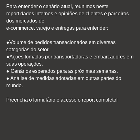
Para entender o cenário atual, reunimos neste
report dados internos e opiniões de clientes e parceiros
dos mercados de
e-commerce, varejo e entregas para entender:
●Volume de pedidos transacionados em diversas
categorias do setor.
●Ações tomadas por transportadoras e embarcadores em
suas operações.
● Cenários esperados para as próximas semanas.
● Análise de medidas adotadas em outras partes do
mundo.
Preencha o formulário e acesse o report completo!