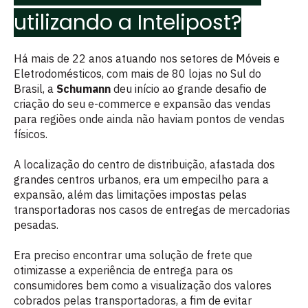
utilizando a Intelipost?
Há mais de 22 anos atuando nos setores de Móveis e
Eletrodomésticos, com mais de 80 lojas no Sul do
Brasil, a
Schumann
deu início ao grande desafio de
criação do seu e-commerce e expansão das vendas
para regiões onde ainda não haviam pontos de vendas
físicos.
A localização do centro de distribuição, afastada dos
grandes centros urbanos, era um empecilho para a
expansão, além das limitações impostas pelas
transportadoras nos casos de entregas de mercadorias
pesadas.
Era preciso encontrar uma solução de frete que
otimizasse a experiência de entrega para os
consumidores bem como a visualização dos valores
cobrados pelas transportadoras, a fim de evitar