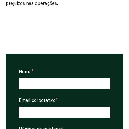
prejuízos nas operações.
Nome
*
Email corporativo
*